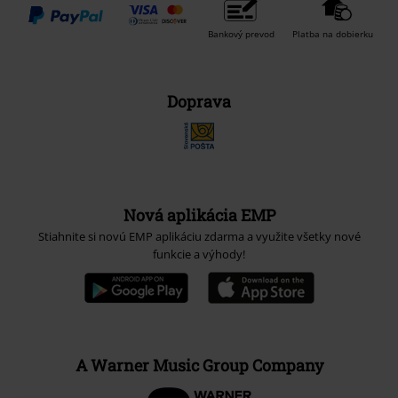
Bankový prevod
Platba na dobierku
Doprava
Nová aplikácia EMP
Stiahnite si novú EMP aplikáciu zdarma a využite všetky nové
funkcie a výhody!
A Warner Music Group Company