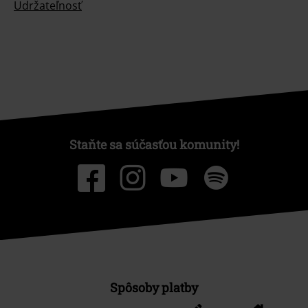
Udržateľnosť
Staňte sa súčasťou komunity!
Spôsoby platby