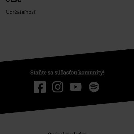
Udržateľnosť
Staňte sa súčasťou komunity!