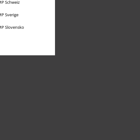
P Schweiz
P Sverige
P Slovensko