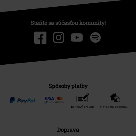
Staňte sa súčasťou komunity!
Spôsoby platby
Bankový prevod
Platba na dobierku
Doprava