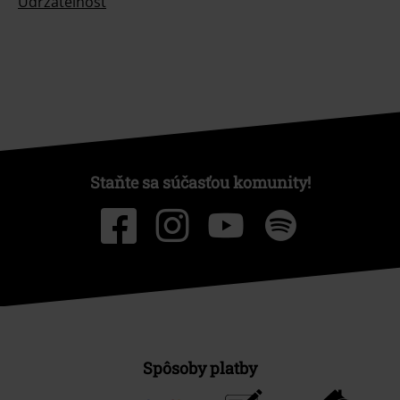
Udržateľnosť
Staňte sa súčasťou komunity!
Spôsoby platby