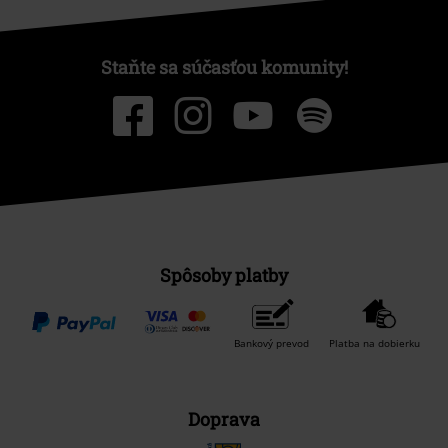
Staňte sa súčasťou komunity!
Spôsoby platby
Bankový prevod
Platba na dobierku
Doprava