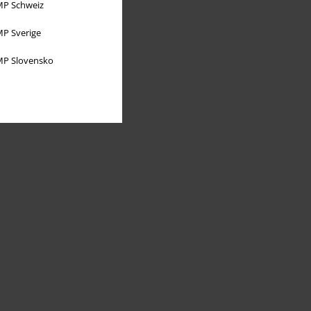
P Schweiz
P Sverige
P Slovensko