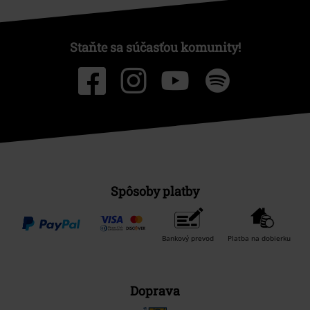
Staňte sa súčasťou komunity!
Spôsoby platby
Bankový prevod
Platba na dobierku
Doprava