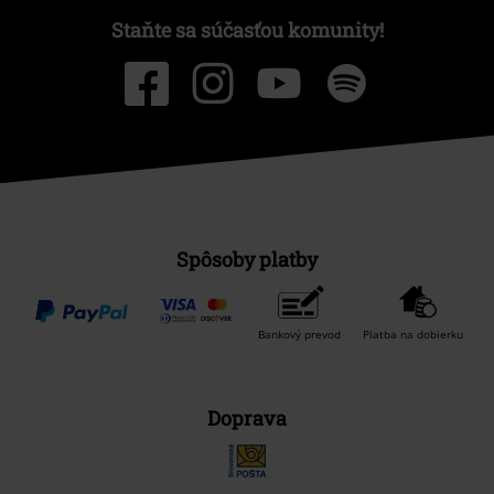
Staňte sa súčasťou komunity!
Spôsoby platby
Bankový prevod
Platba na dobierku
Doprava