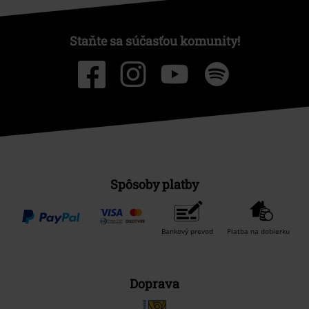
Staňte sa súčasťou komunity!
Spôsoby platby
Bankový prevod
Platba na dobierku
Doprava