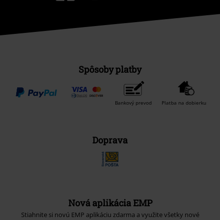
Spôsoby platby
Bankový prevod
Platba na dobierku
Doprava
Nová aplikácia EMP
Stiahnite si novú EMP aplikáciu zdarma a využite všetky nové