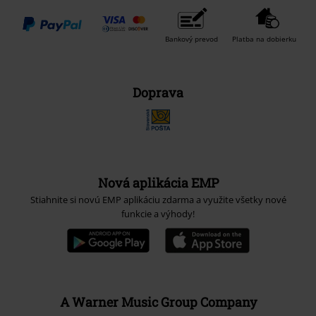
Bankový prevod
Platba na dobierku
Doprava
Nová aplikácia EMP
Stiahnite si novú EMP aplikáciu zdarma a využite všetky nové
funkcie a výhody!
A Warner Music Group Company