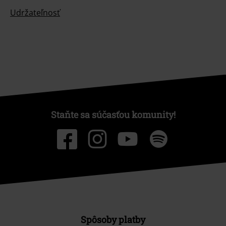
Udržateľnosť
Staňte sa súčasťou komunity!
Spôsoby platby