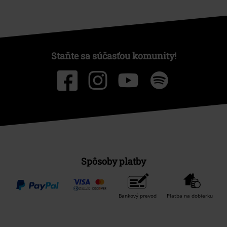
Staňte sa súčasťou komunity!
Spôsoby platby
Bankový prevod
Platba na dobierku