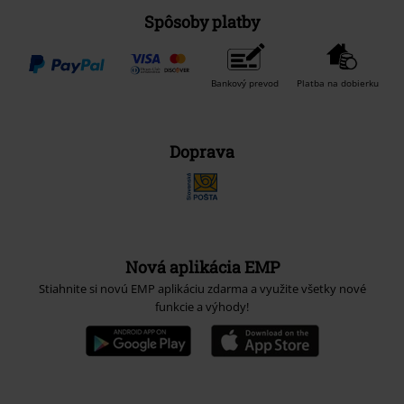
Spôsoby platby
Bankový prevod
Platba na dobierku
Doprava
Nová aplikácia EMP
Stiahnite si novú EMP aplikáciu zdarma a využite všetky nové
funkcie a výhody!