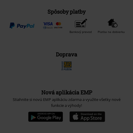
Spôsoby platby
Bankový prevod
Platba na dobierku
Doprava
Nová aplikácia EMP
Stiahnite si novú EMP aplikáciu zdarma a využite všetky nové
funkcie a výhody!