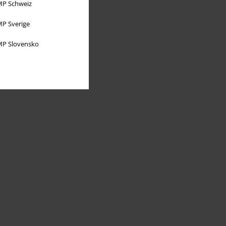
P Schweiz
P Sverige
P Slovensko