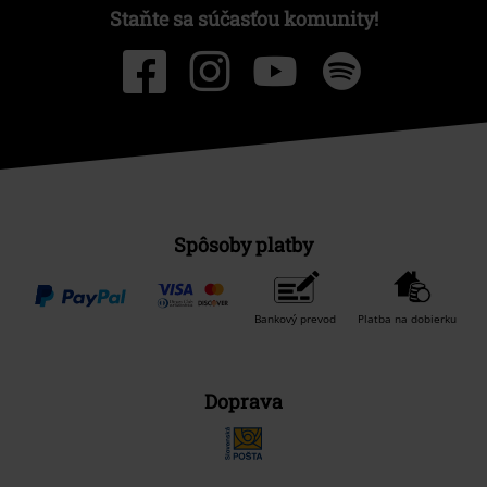
Staňte sa súčasťou komunity!
Spôsoby platby
Bankový prevod
Platba na dobierku
Doprava