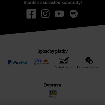
Staňte sa súčasťou komunity!
Spôsoby platby
Bankový prevod
Platba na dobierku
Doprava