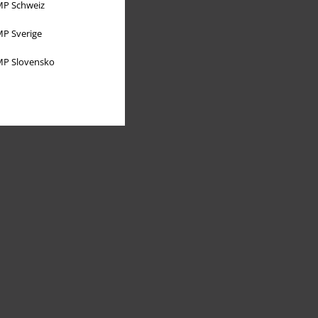
P Schweiz
P Sverige
P Slovensko