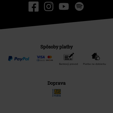
Spôsoby platby
Bankový prevod
Platba na dobierku
Doprava