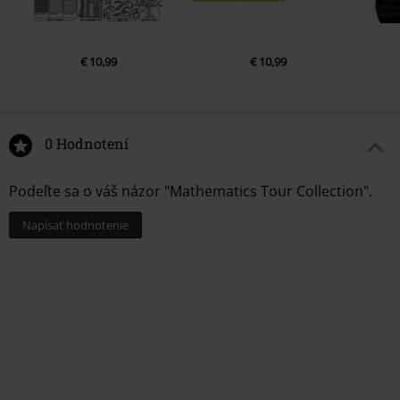
€ 10,99
€ 10,99
0 Hodnotení
Podeľte sa o váš názor "Mathematics Tour Collection".
Napísať hodnotenie