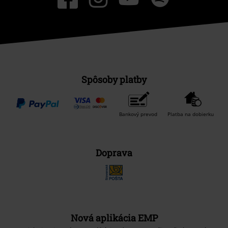
Spôsoby platby
Bankový prevod
Platba na dobierku
Doprava
Nová aplikácia EMP