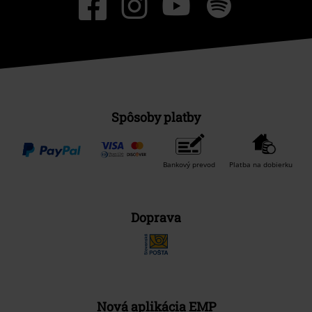
Spôsoby platby
Bankový prevod
Platba na dobierku
Doprava
Nová aplikácia EMP