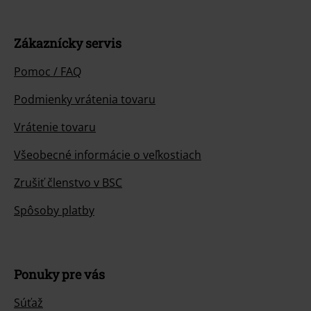
Zákaznícky servis
Pomoc / FAQ
Podmienky vrátenia tovaru
Vrátenie tovaru
Všeobecné informácie o veľkostiach
Zrušiť členstvo v BSC
Spôsoby platby
Ponuky pre vás
Súťaž