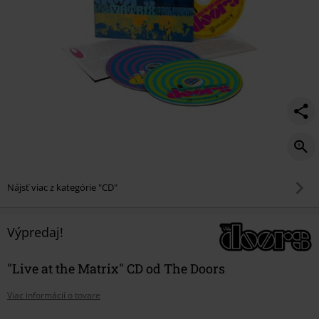
Nájsť viac z kategórie "CD"
Výpredaj!
"Live at the Matrix" CD od The Doors
Viac informácií o tovare