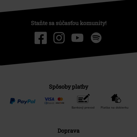
Staňte sa súčasťou komunity!
Spôsoby platby
Bankový prevod
Platba na dobierku
Doprava