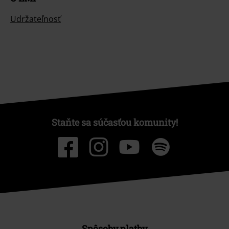
Udržateľnosť
Staňte sa súčasťou komunity!
Spôsoby platby