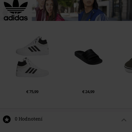
€ 75,99
€ 24,99
0 Hodnotení