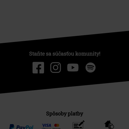
Staňte sa súčasťou komunity!
Spôsoby platby