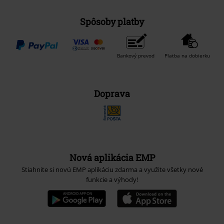
Spôsoby platby
Bankový prevod
Platba na dobierku
Doprava
Nová aplikácia EMP
Stiahnite si novú EMP aplikáciu zdarma a využite všetky nové
funkcie a výhody!