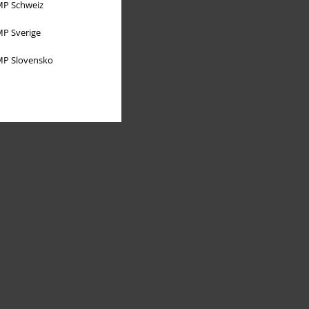
P Schweiz
P Sverige
P Slovensko