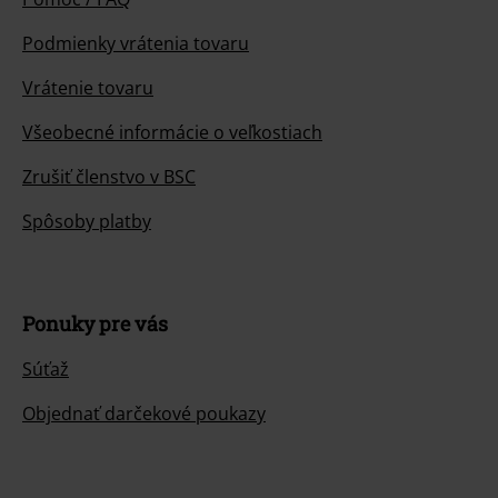
Podmienky vrátenia tovaru
Vrátenie tovaru
Všeobecné informácie o veľkostiach
Zrušiť členstvo v BSC
Spôsoby platby
Ponuky pre vás
Súťaž
Objednať darčekové poukazy