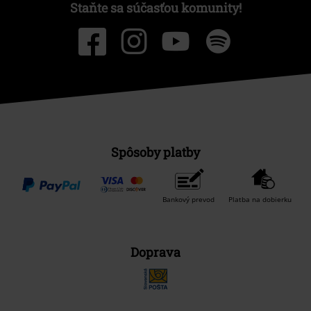
Staňte sa súčasťou komunity!
Spôsoby platby
Bankový prevod
Platba na dobierku
Doprava