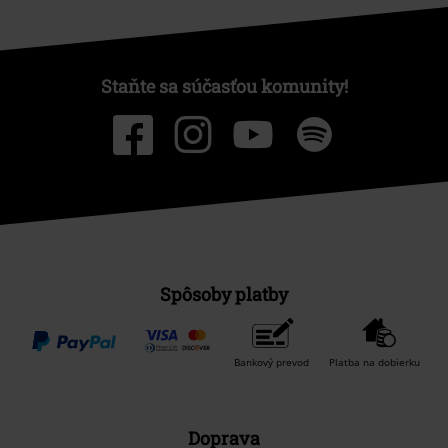
Staňte sa súčasťou komunity!
Spôsoby platby
Bankový prevod
Platba na dobierku
Doprava