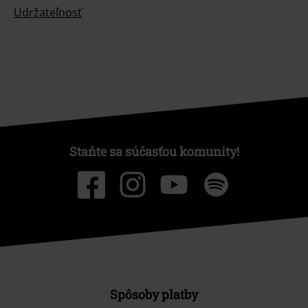
Udržateľnosť
Staňte sa súčasťou komunity!
Spôsoby platby