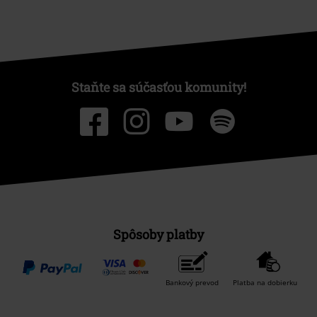
Staňte sa súčasťou komunity!
Spôsoby platby
Bankový prevod
Platba na dobierku