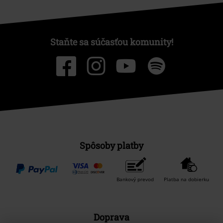
Staňte sa súčasťou komunity!
Spôsoby platby
Bankový prevod
Platba na dobierku
Doprava