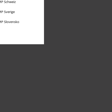
P Schweiz
P Sverige
P Slovensko