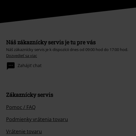
Náš zákaznícky servis je tu pre vás
Náš zákaznícky servis je k dispozícii dnes od 09:00 hod do 17:00 hod.
Dozvedieť sa viac
Zahájiť chat
Zákaznícky servis
Pomoc / FAQ
Podmienky vrátenia tovaru
Vrátenie tovaru