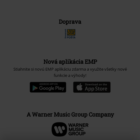
Doprava
Nová aplikácia EMP
Stiahnite si novú EMP aplikáciu zdarma a využite všetky nové
funkcie a výhody!
A Warner Music Group Company