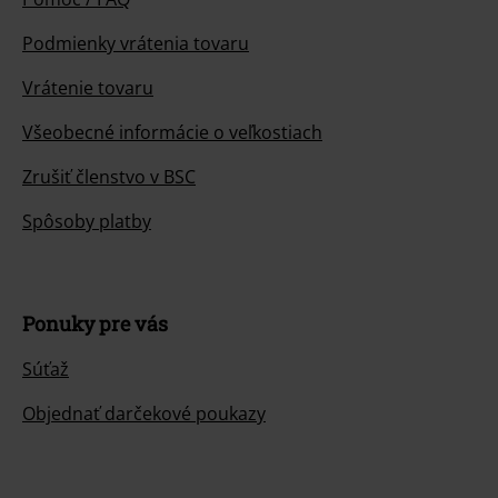
Podmienky vrátenia tovaru
Vrátenie tovaru
Všeobecné informácie o veľkostiach
Zrušiť členstvo v BSC
Spôsoby platby
Ponuky pre vás
Súťaž
Objednať darčekové poukazy