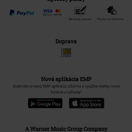
Bankový prevod
Platba na dobierku
Doprava
Nová aplikácia EMP
Stiahnite si novú EMP aplikáciu zdarma a využite všetky nové
funkcie a výhody!
A Warner Music Group Company