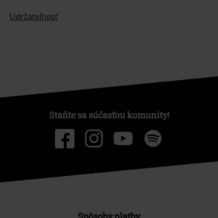
Udržateľnosť
Staňte sa súčasťou komunity!
Spôsoby platby