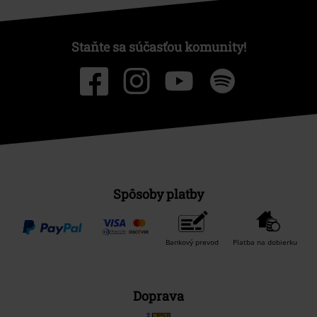
Staňte sa súčasťou komunity!
Spôsoby platby
Bankový prevod
Platba na dobierku
Doprava