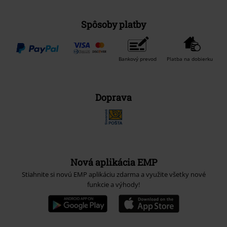
Spôsoby platby
Bankový prevod
Platba na dobierku
Doprava
Nová aplikácia EMP
Stiahnite si novú EMP aplikáciu zdarma a využite všetky nové
funkcie a výhody!