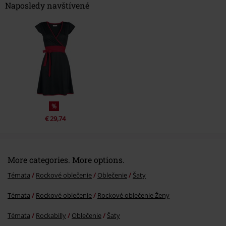
Naposledy navštívené
Poslať komentár
%
€ 29,74
More categories. More options.
Témata
Rockové oblečenie
Oblečenie
Šaty
Témata
Rockové oblečenie
Rockové oblečenie Ženy
Témata
Rockabilly
Oblečenie
Šaty