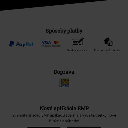
Spôsoby platby
Bankový prevod
Platba na dobierku
Doprava
Nová aplikácia EMP
Stiahnite si novú EMP aplikáciu zdarma a využite všetky nové
funkcie a výhody!