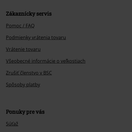
Zákaznícky servis
Pomoc / FAQ
Podmienky vrátenia tovaru
Vrátenie tovaru
Všeobecné informácie o veľkostiach
Zrušiť členstvo v BSC
Spôsoby platby
Ponuky pre vás
Súťaž