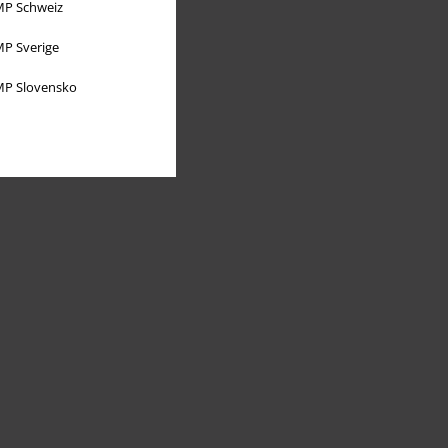
P Schweiz
P Sverige
P Slovensko