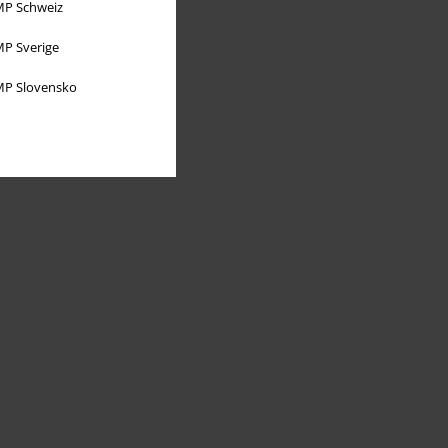
P Schweiz
P Sverige
P Slovensko