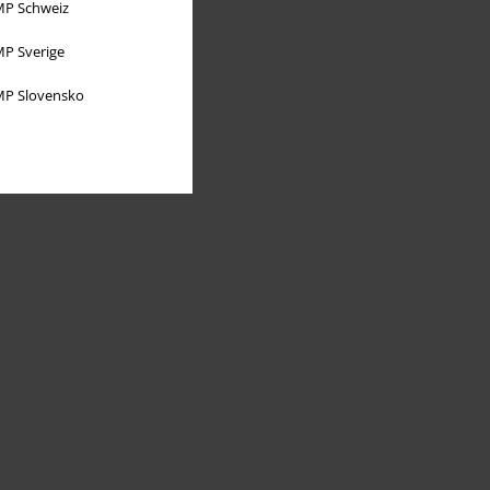
P Schweiz
P Sverige
P Slovensko