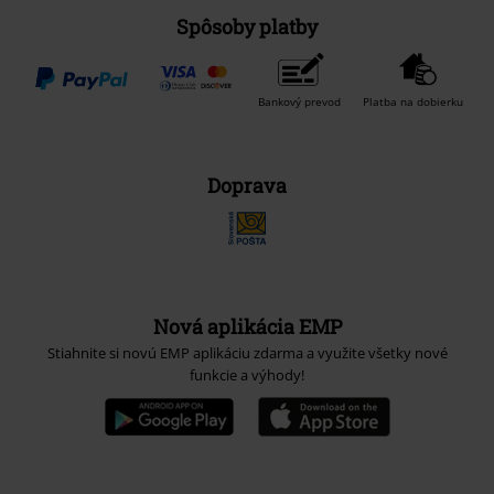
Spôsoby platby
Bankový prevod
Platba na dobierku
Doprava
Nová aplikácia EMP
Stiahnite si novú EMP aplikáciu zdarma a využite všetky nové
funkcie a výhody!