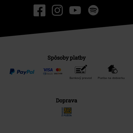
Spôsoby platby
Bankový prevod
Platba na dobierku
Doprava