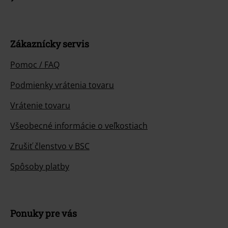
Zákaznícky servis
Pomoc / FAQ
Podmienky vrátenia tovaru
Vrátenie tovaru
Všeobecné informácie o veľkostiach
Zrušiť členstvo v BSC
Spôsoby platby
Ponuky pre vás