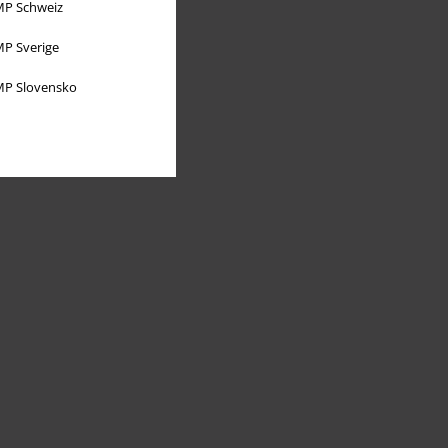
P Schweiz
P Sverige
P Slovensko