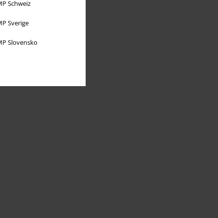
P Schweiz
P Sverige
P Slovensko